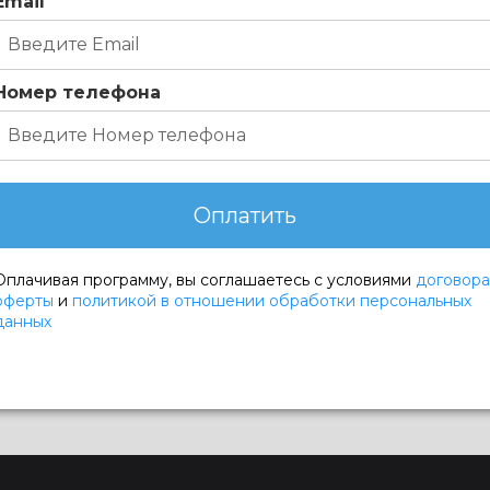
Email
Номер телефона
Оплатить
Оплачивая программу, вы соглашаетесь с условиями
договора
оферты
и
политикой в отношении обработки персональных
данных